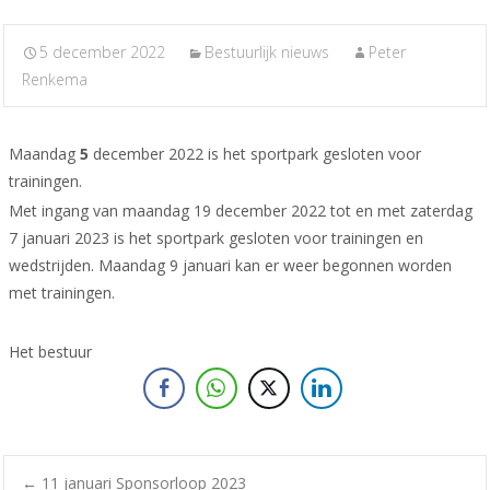
5 december 2022
Bestuurlijk nieuws
Peter
Renkema
Maandag
5
december 2022 is het sportpark gesloten voor
trainingen.
Met ingang van maandag 19 december 2022 tot en met zaterdag
7 januari 2023 is het sportpark gesloten voor trainingen en
wedstrijden. Maandag 9 januari kan er weer begonnen worden
met trainingen.
Het bestuur
←
11 januari Sponsorloop 2023