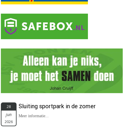
Sluiting sportpark in de zomer
28
jun
Meer informatie...
2026