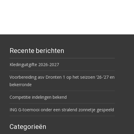
Recente berichten
Kledinguitgifte 2026-2027
Voorbereiding asv Dronten 1 op het seizoen ’26-’27 en
bekerronde
Competitie indelingen bekend
ING G-toernooi onder een stralend zonnetje gespeeld
Categorieën