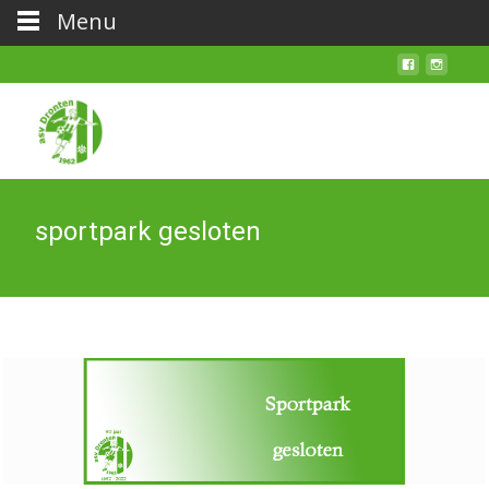
Menu
sportpark gesloten