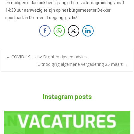
en nodigen u dan ook heel graag uit om zaterdagmiddag vanaf
14:30 uur aanwezig te zijn op het burgemeester Dekker
sportpark in Dronten. Toegang: gratis!
←
COVID-19 | asv Dronten tips en advies
Uitnodiging algemene vergadering 25 maart
→
Instagram posts