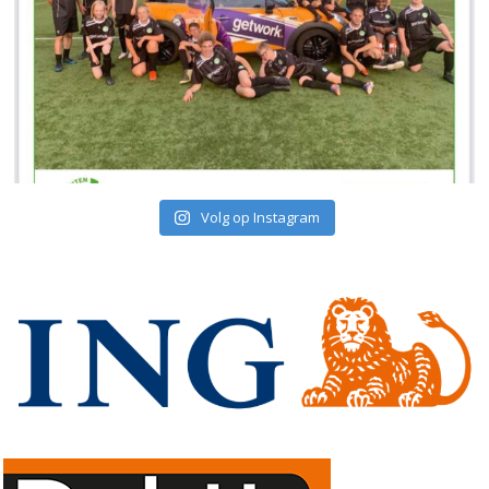
Volg op Instagram