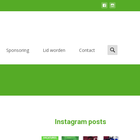
Zoek
Sponsoring
Lid worden
Contact
naar:
Instagram posts