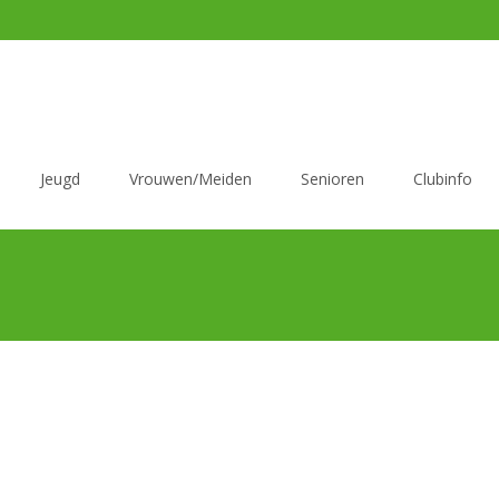
Jeugd
Vrouwen/Meiden
Senioren
Clubinfo