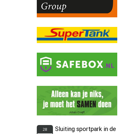
Sluiting sportpark in de
28