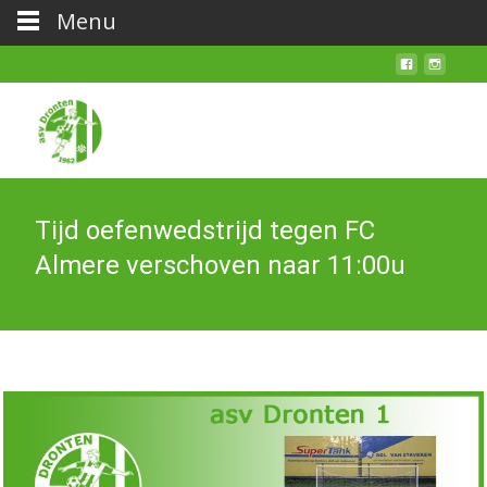
Menu
Tijd oefenwedstrijd tegen FC
Almere verschoven naar 11:00u