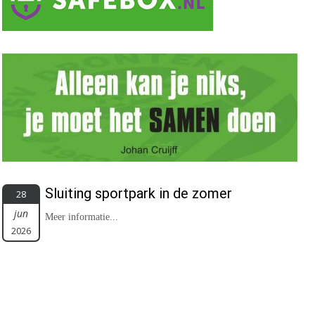
Sluiting sportpark in de zomer
28
jun
Meer informatie...
2026