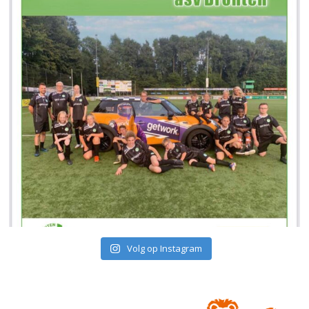
Volg op Instagram