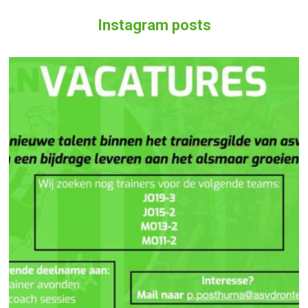
Instagram posts