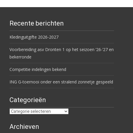
Recente berichten
Kledinguitgifte 2026-2027
Voorbereiding asv Dronten 1 op het seizoen ’26-’27 en
bekerronde
Competitie indelingen bekend
ING G-toernooi onder een stralend zonnetje gespeeld
Categorieën
Categorieën
Archieven