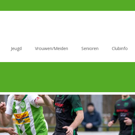
Jeugd
Vrouwen/Meiden
Senioren
Clubinfo