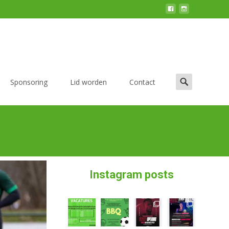
Sponsoring
Lid worden
Contact
Instagram posts