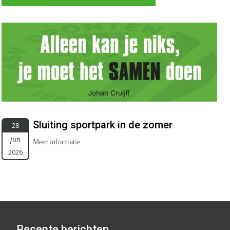
Sluiting sportpark in de zomer
28
jun
Meer informatie...
2026
Recente berichten