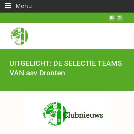
Menu
UITGELICHT: DE SELECTIE TEAMS
VAN asv Dronten