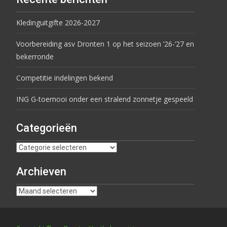
Kledinguitgifte 2026-2027
Voorbereiding asv Dronten 1 op het seizoen ’26-’27 en
bekerronde
Competitie indelingen bekend
ING G-toernooi onder een stralend zonnetje gespeeld
Categorieën
Archieven