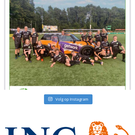
Volg op Instagram