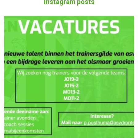
Instagram posts