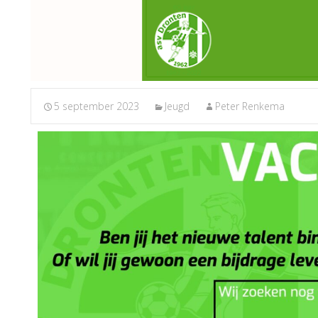
5 september 2023
Jeugd
Peter Renkema