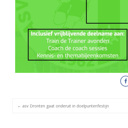
←
asv Dronten gaat onderuit in doelpuntenfestijn