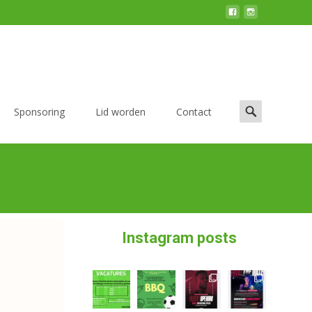
Sponsoring
Lid worden
Contact
Instagram posts