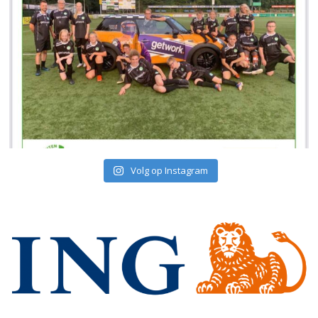
Volg op Instagram