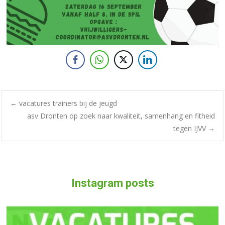
←
vacatures trainers bij de jeugd
asv Dronten op zoek naar kwaliteit, samenhang en fitheid
tegen IJVV
→
Instagram posts