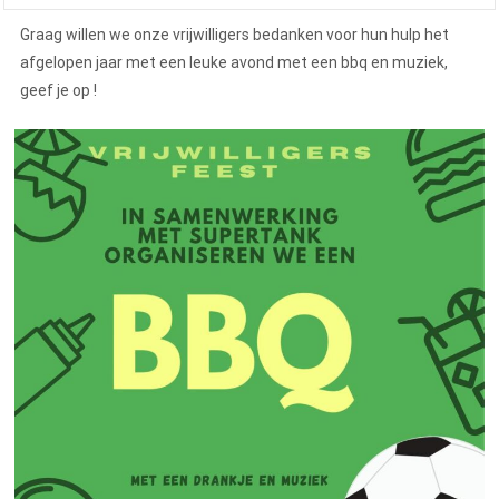
Graag willen we onze vrijwilligers bedanken voor hun hulp het
afgelopen jaar met een leuke avond met een bbq en muziek,
geef je op !