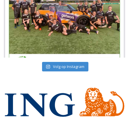
Volg op Instagram