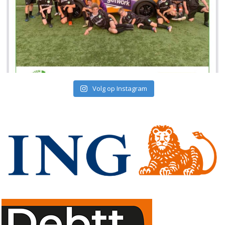
Volg op Instagram