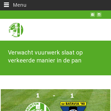
Menu
Verwacht vuurwerk slaat op
verkeerde manier in de pan