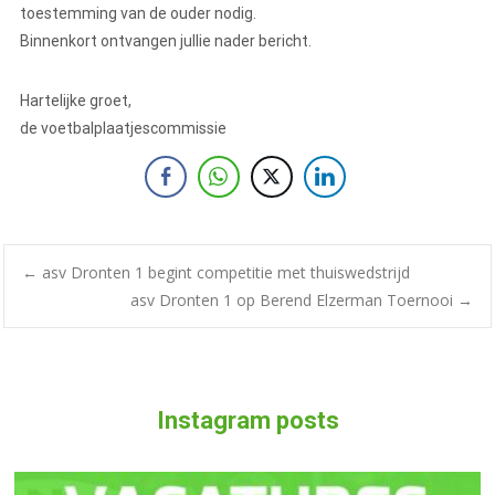
toestemming van de ouder nodig.
Binnenkort ontvangen jullie nader bericht.
Hartelijke groet,
de voetbalplaatjescommissie
←
asv Dronten 1 begint competitie met thuiswedstrijd
asv Dronten 1 op Berend Elzerman Toernooi
→
Instagram posts