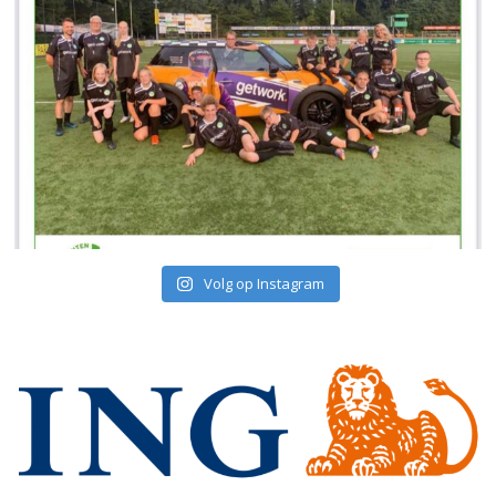
Volg op Instagram