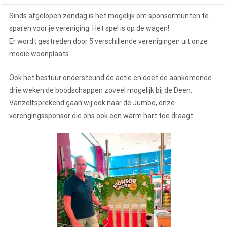
Sinds afgelopen zondag is het mogelijk om sponsormunten te
sparen voor je vereniging. Het spel is op de wagen!
Er wordt gestreden door 5 verschillende verenigingen uit onze
mooie woonplaats.
Ook het bestuur ondersteund de actie en doet de aankomende
drie weken de boodschappen zoveel mogelijk bij de Deen.
Vanzelfsprekend gaan wij ook naar de Jumbo, onze
verengingssponsor die ons ook een warm hart toe draagt.