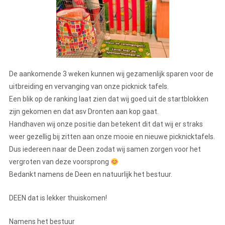
De aankomende 3 weken kunnen wij gezamenlijk sparen voor de
uitbreiding en vervanging van onze picknick tafels.
Een blik op de ranking laat zien dat wij goed uit de startblokken
zijn gekomen en dat asv Dronten aan kop gaat.
Handhaven wij onze positie dan betekent dit dat wij er straks
weer gezellig bij zitten aan onze mooie en nieuwe picknicktafels.
Dus iedereen naar de Deen zodat wij samen zorgen voor het
vergroten van deze voorsprong
Bedankt namens de Deen en natuurlijk het bestuur.
DEEN dat is lekker thuiskomen!
Namens het bestuur