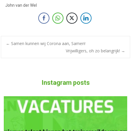
John van der Wel
←
Samen kunnen wij Corona aan, Samen!
Vrijwilligers, oh zo belangrijk!
→
Instagram posts