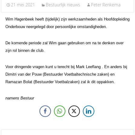
21 mei 2021
Bestuurlijk nieuws
Peter Renkema
Wim Hagenbeek heeft (tijdelijk) zijn werkzaamheden als Hoofdopleiding
Onderbouw neergelegd door persoonlijke omstandigheden.
De komende periode zal Wim gaan gebruiken om na te denken over
zijn rol binnen de club.
Voor dringende vragen kunt u terecht bij Mark Leeflang . En anders bij
Dimitri van der Pouw (Bestuurder Voetbaltechnische zaken) en
Ramazan Bolat (Bestuurder Voetbalzaken) zal ik dit oppakken.
namens Bestuur