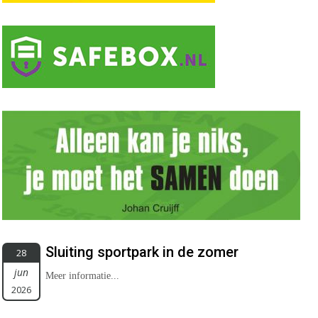
Sluiting sportpark in de zomer
28
jun
Meer informatie...
2026