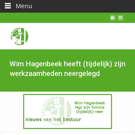
Menu
Wim Hagenbeek heeft (tijdelijk) zijn
werkzaamheden neergelegd