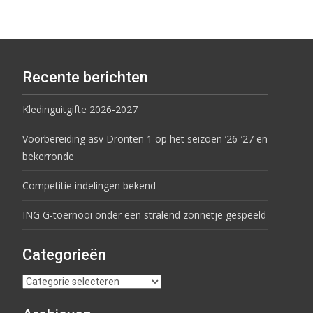
Recente berichten
Kledinguitgifte 2026-2027
Voorbereiding asv Dronten 1 op het seizoen ’26-’27 en
bekerronde
Competitie indelingen bekend
ING G-toernooi onder een stralend zonnetje gespeeld
Categorieën