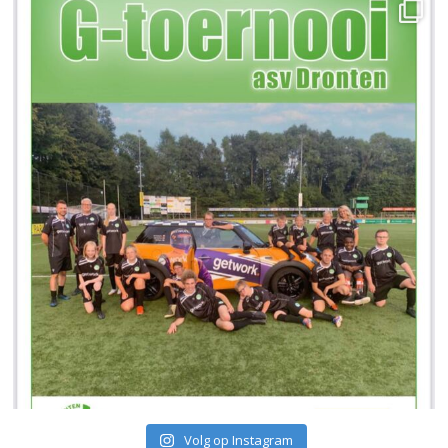
Volg op Instagram