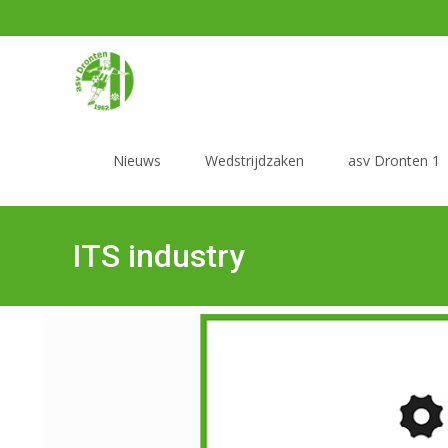
Nieuws
Wedstrijdzaken
asv Dronten 1
ITS industry