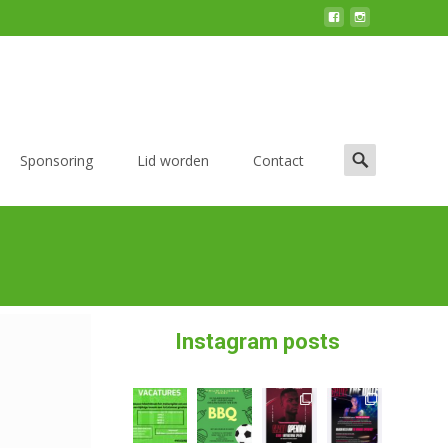
Sponsoring
Lid worden
Contact
Instagram posts