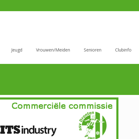
Jeugd
Vrouwen/Meiden
Senioren
Clubinfo