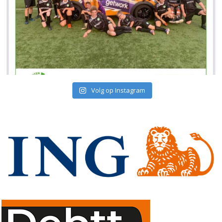
Volg op Instagram