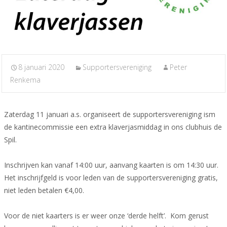
8 januari 2020
Supportersvereniging
Peter
Renkema
Zaterdag 11 januari a.s. organiseert de supportersvereniging ism
de kantinecommissie een extra klaverjasmiddag in ons clubhuis de
Spil.
Inschrijven kan vanaf 14:00 uur, aanvang kaarten is om 14:30 uur.
Het inschrijfgeld is voor leden van de supportersvereniging gratis,
niet leden betalen €4,00.
Voor de niet kaarters is er weer onze ‘derde helft’. Kom gerust