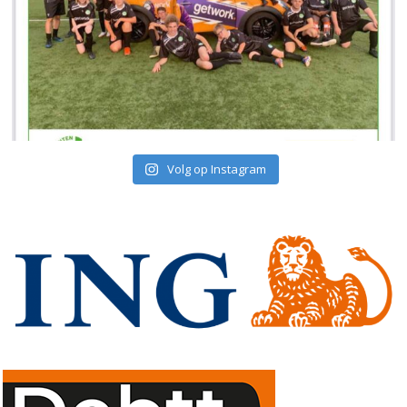
Volg op Instagram