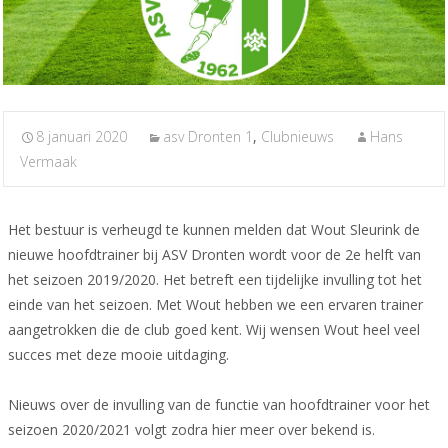
8 januari 2020
asv Dronten 1
,
Clubnieuws
Hans
Vermaak
Het bestuur is verheugd te kunnen melden dat Wout Sleurink de
nieuwe hoofdtrainer bij ASV Dronten wordt voor de 2e helft van
het seizoen 2019/2020. Het betreft een tijdelijke invulling tot het
einde van het seizoen. Met Wout hebben we een ervaren trainer
aangetrokken die de club goed kent. Wij wensen Wout heel veel
succes met deze mooie uitdaging.
Nieuws over de invulling van de functie van hoofdtrainer voor het
seizoen 2020/2021 volgt zodra hier meer over bekend is.