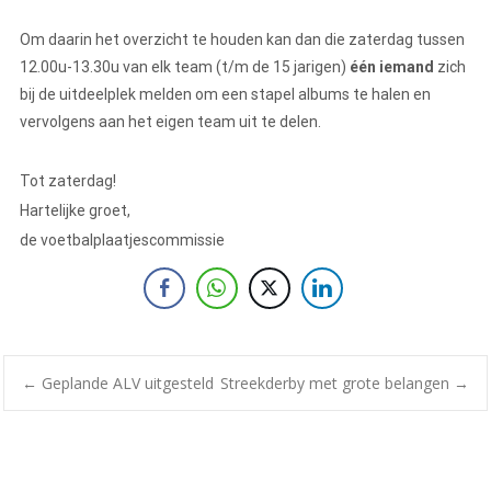
Om daarin het overzicht te houden kan dan die zaterdag tussen
12.00u-13.30u van elk team (t/m de 15 jarigen)
één iemand
zich
bij de uitdeelplek melden om een stapel albums te halen en
vervolgens aan het eigen team uit te delen.
Tot zaterdag!
Hartelijke groet,
de voetbalplaatjescommissie
←
Geplande ALV uitgesteld
Streekderby met grote belangen
→