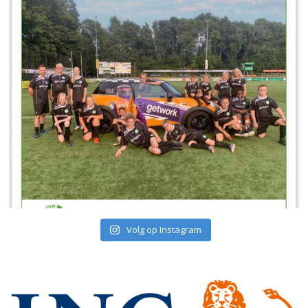
Volg op Instagram