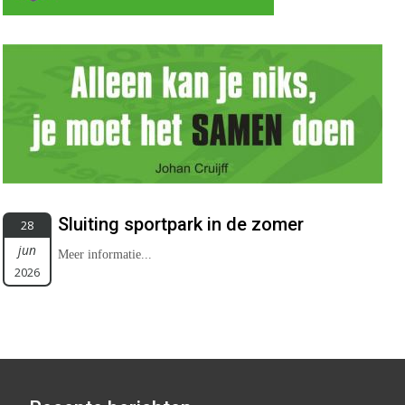
Sluiting sportpark in de zomer
28
jun
Meer informatie...
2026