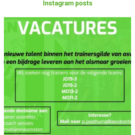
Instagram posts