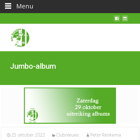
Menu
Jumbo-album
25 oktober 2022
Clubnieuws
Peter Renkema