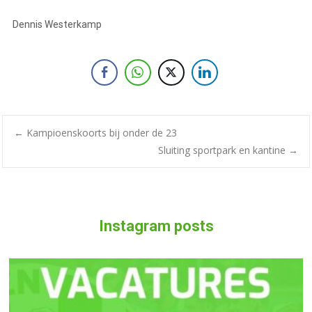
Dennis Westerkamp
←
Kampioenskoorts bij onder de 23
Sluiting sportpark en kantine
→
Instagram posts