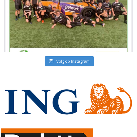
Volg op Instagram