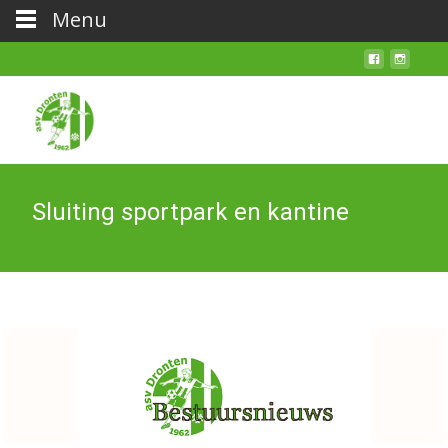
Menu
Sluiting sportpark en kantine