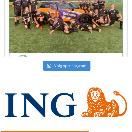
Volg op Instagram