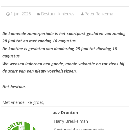
1 juni 2026
Bestuurlijk nieuws
Peter Renkema
De komende zomerperiode is het sportpark gesloten van zondag
28 juni tot en met zondag 16 augustus.
De kantine is gesloten van donderdag 25 juni tot dinsdag 18
augustus
We wensen iedereen een goede, mooie vakantie en tot ziens bij
de start van een nieuw voetbalseizoen.
Het bestuur.
Met vriendelijke groet,
asv Dronten
Harry Breukelman
Bestuurslid accommodatie