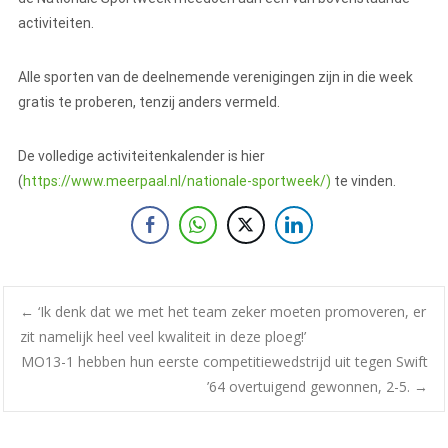
activiteiten.
Alle sporten van de deelnemende verenigingen zijn in die week
gratis te proberen, tenzij anders vermeld.
De volledige activiteitenkalender is hier
(
https://www.meerpaal.nl/nationale-sportweek/)
te vinden.
←
‘Ik denk dat we met het team zeker moeten promoveren, er
zit namelijk heel veel kwaliteit in deze ploeg!’
MO13-1 hebben hun eerste competitiewedstrijd uit tegen Swift
’64 overtuigend gewonnen, 2-5.
→