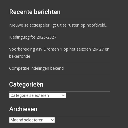
Recente berichten
Nieuwe selectiespeler ligt uit te rusten op hoofdveld…
Kledinguitgifte 2026-2027
Voorbereiding asv Dronten 1 op het seizoen ’26-’27 en
bekerronde
Competitie indelingen bekend
Categorieën
Archieven