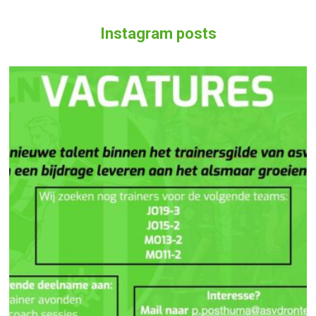
Instagram posts