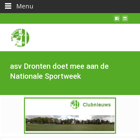
Menu
asv Dronten doet mee aan de
Nationale Sportweek