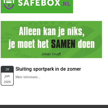
Sluiting sportpark in de zomer
28
jun
Meer informatie...
2026