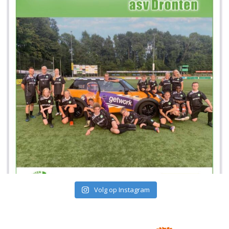
Volg op Instagram