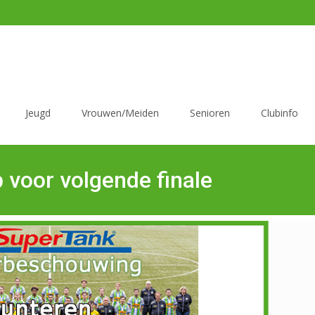
Jeugd
Vrouwen/Meiden
Senioren
Clubinfo
 voor volgende finale