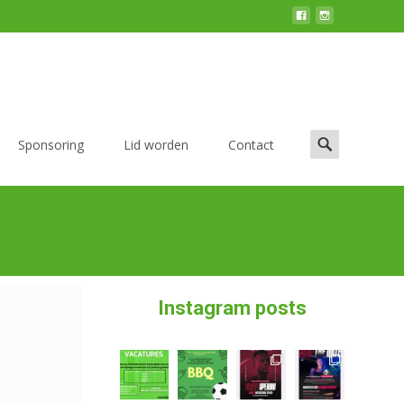
Sponsoring
Lid worden
Contact
Instagram posts