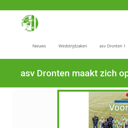
Nieuws
Wedstrijdzaken
asv Dronten 1
asv Dronten maakt zich op