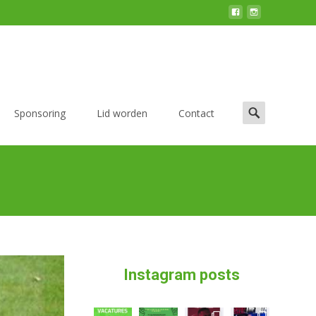
Zoek
Sponsoring
Lid worden
Contact
naar:
Instagram posts