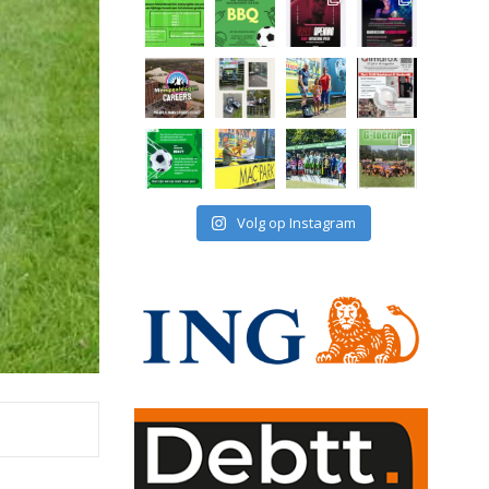
Volg op Instagram