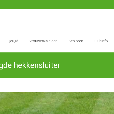
Jeugd
Vrouwen/Meiden
Senioren
Clubinfo
gde hekkensluiter