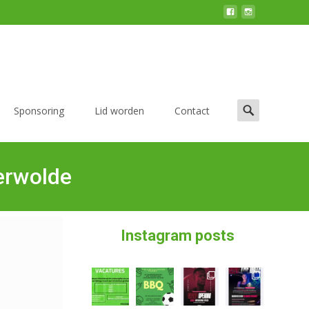
Sponsoring
Lid worden
Contact
erwolde
Instagram posts