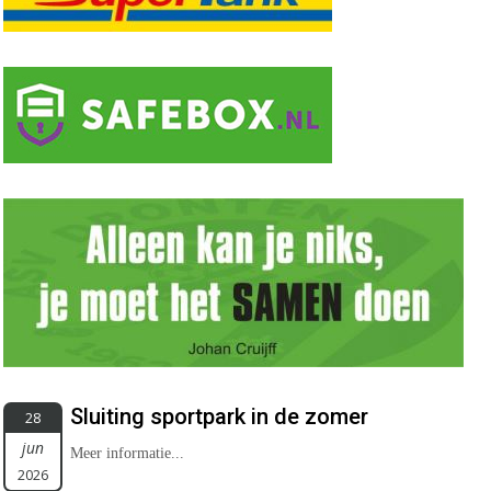
Sluiting sportpark in de zomer
28
jun
Meer informatie...
2026