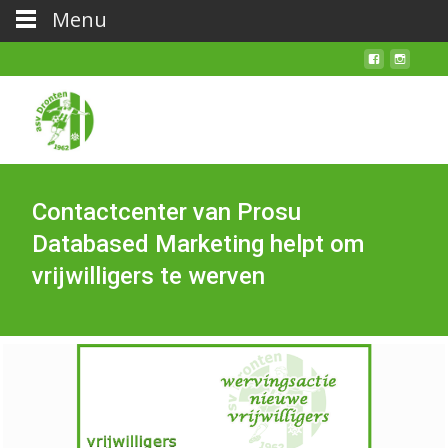
Menu
Contactcenter van Prosu
Databased Marketing helpt om
vrijwilligers te werven