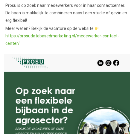
Prosu is op zoek naar medewerkers voor in haar contactcenter.
De baan is makkelijk te combineren naast een studie of gezin en
erg flexibel!
Meer weten? Bekijk de vacature op de website
https://prosudatabasedmarketing.nl/medewerker-contact-
center/