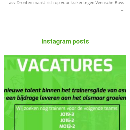
asv Dronten maakt zich op voor kraker tegen Veensche Boys
→
Instagram posts