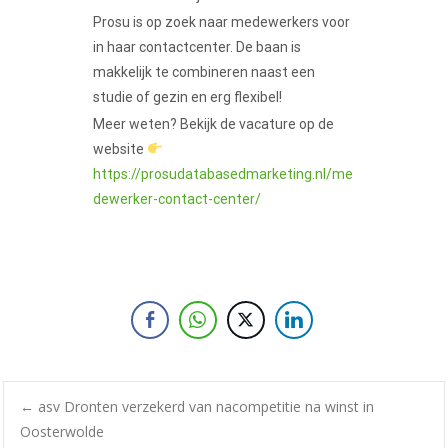
Prosu is op zoek naar medewerkers voor
in haar contactcenter. De baan is
makkelijk te combineren naast een
studie of gezin en erg flexibel!
Meer weten? Bekijk de vacature op de
website
https://prosudatabasedmarketing.nl/me
dewerker-contact-center/
←
asv Dronten verzekerd van nacompetitie na winst in
Oosterwolde