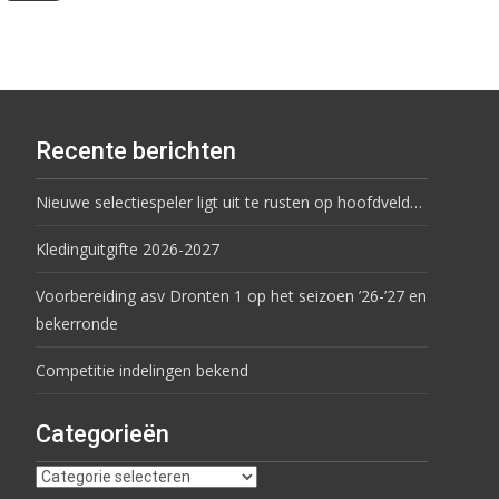
Recente berichten
Nieuwe selectiespeler ligt uit te rusten op hoofdveld…
Kledinguitgifte 2026-2027
Voorbereiding asv Dronten 1 op het seizoen ’26-’27 en
bekerronde
Competitie indelingen bekend
Categorieën