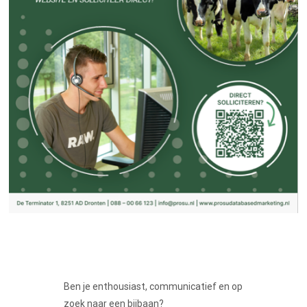
Ben je enthousiast, communicatief en op
zoek naar een bijbaan?