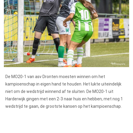
De MO20-1 van asv Dronten moesten winnen om het
kampioenschap in eigen hand te houden. Het lukte uiteindelijk
niet om de wedstrijd winnend af te sluiten. De MO20-1 uit
Harderwijk gingen met een 2-3 naar huis en hebben, met nog 1
wedstrijd te gaan, de grootste kansen op het kampioenschap.