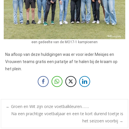
een gedeelte van de MO17-1 kampioenen
Na afloop van deze huldigingen was er voor ieder Meisjes en
Vrouwen teams gratis een patatje af te halen bij de kraam op
het plein.
←
Groen en Wit zijn onze voetbalkleuren…….
Na een prachtige voetbaljaar en een te kort durend toetje is
het seizoen voorbij
→