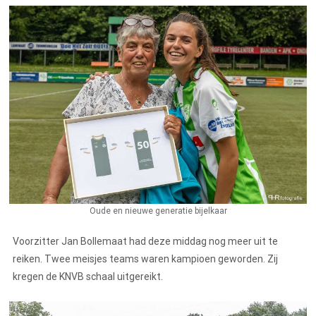
Oude en nieuwe generatie bijelkaar
Voorzitter Jan Bollemaat had deze middag nog meer uit te
reiken. Twee meisjes teams waren kampioen geworden. Zij
kregen de KNVB schaal uitgereikt.