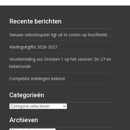
Recente berichten
Nieuwe selectiespeler ligt uit te rusten op hoofdveld…
Kledinguitgifte 2026-2027
Voorbereiding asv Dronten 1 op het seizoen ’26-’27 en
bekerronde
Competitie indelingen bekend
Categorieën
Archieven