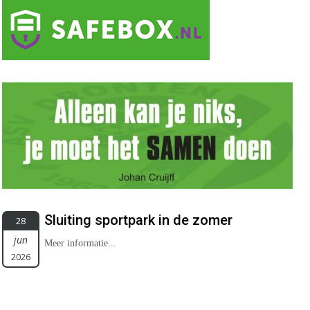
Sluiting sportpark in de zomer
28
jun
Meer informatie...
2026