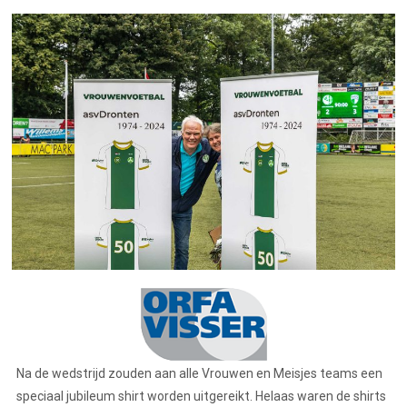
Na de wedstrijd zouden aan alle Vrouwen en Meisjes teams een
speciaal jubileum shirt worden uitgereikt. Helaas waren de shirts