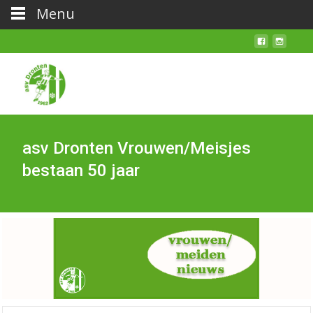
Menu
asv Dronten Vrouwen/Meisjes
bestaan 50 jaar