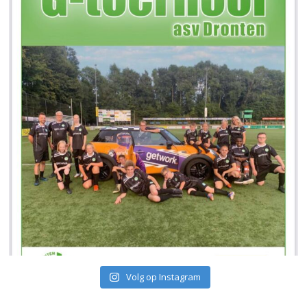
Volg op Instagram