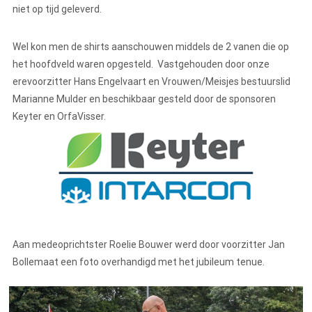
niet op tijd geleverd.
Wel kon men de shirts aanschouwen middels de 2 vanen die op
het hoofdveld waren opgesteld. Vastgehouden door onze
erevoorzitter Hans Engelvaart en Vrouwen/Meisjes bestuurslid
Marianne Mulder en beschikbaar gesteld door de sponsoren
Keyter en OrfaVisser.
Aan medeoprichtster Roelie Bouwer werd door voorzitter Jan
Bollemaat een foto overhandigd met het jubileum tenue.