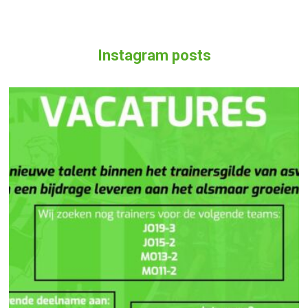
Instagram posts