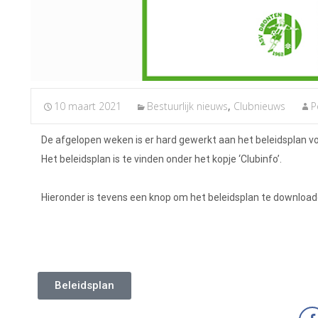
10 maart 2021
Bestuurlijk nieuws
,
Clubnieuws
P
De afgelopen weken is er hard gewerkt aan het beleidsplan v
Het beleidsplan is te vinden onder het kopje ‘Clubinfo’.
Hieronder is tevens een knop om het beleidsplan te download
Beleidsplan