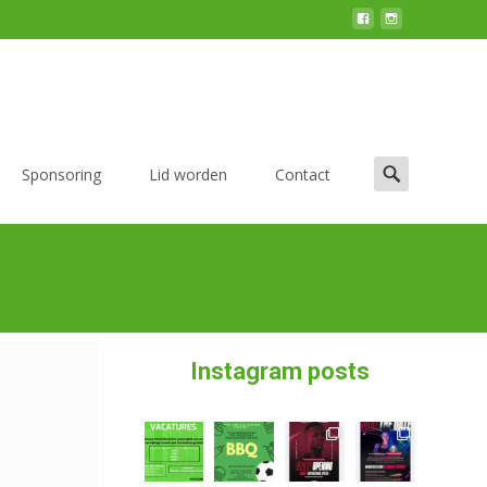
Sponsoring
Lid worden
Contact
Instagram posts