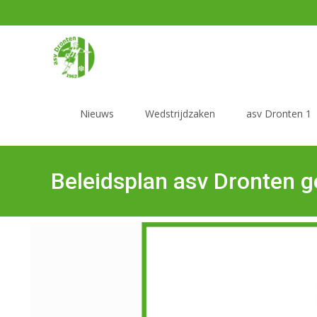
Nieuws
Wedstrijdzaken
asv Dronten 1
Beleidsplan asv Dronten 