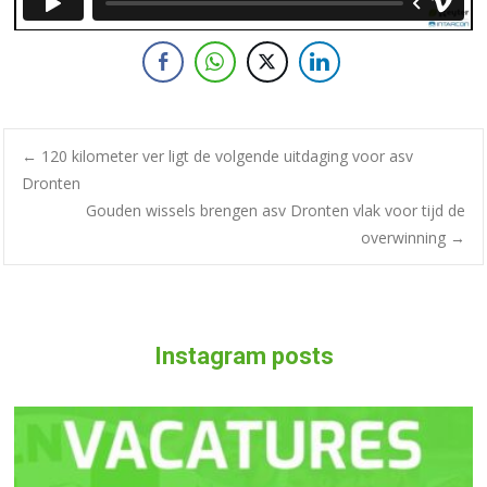
←
120 kilometer ver ligt de volgende uitdaging voor asv
Dronten
Gouden wissels brengen asv Dronten vlak voor tijd de
overwinning
→
Instagram posts