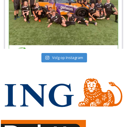
Volg op Instagram