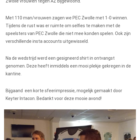
Zwolle vrouwen tegen AZ bijgewoond.
Met 110 man/vrouwen zagen we PEC Zwolle met 1-0 winnen.
Tijdens de rust was er ruimte om selfies te maken met de
speelsters van PEC Zwolle die niet mee konden spelen. Ook zijn
verschillende insta accounts uitgewisseld.
Na de wedstrijd werd een gesigneerd shirt in ontvangst
genomen. Deze heeft inmiddels een mooi plekje gekregen in de
kantine.
Bijgaand een korte sfeerimpressie, mogelijk gemaakt door
Keyter Intacon. Bedankt voor deze mooie avond!