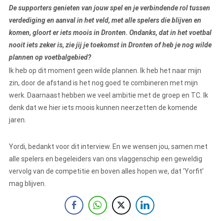
De supporters genieten van jouw spel en je verbindende rol tussen
verdediging en aanval in het veld, met alle spelers die blijven en
komen, gloort er iets moois in Dronten. Ondanks, dat in het voetbal
nooit iets zeker is, zie jij je toekomst in Dronten of heb je nog wilde
plannen op voetbalgebied?
Ik heb op dit moment geen wilde plannen. Ik heb het naar mijn
zin, door de afstand is het nog goed te combineren met mijn
werk. Daarnaast hebben we veel ambitie met de groep en TC. Ik
denk dat we hier iets moois kunnen neerzetten de komende
jaren.
Yordi, bedankt voor dit interview. En we wensen jou, samen met
alle spelers en begeleiders van ons vlaggenschip een geweldig
vervolg van de competitie en boven alles hopen we, dat ‘Yorfit’
mag blijven.