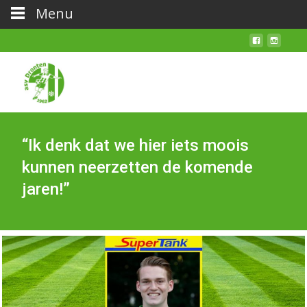
Menu
“Ik denk dat we hier iets moois
kunnen neerzetten de komende
jaren!”