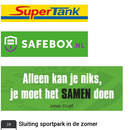
Sluiting sportpark in de zomer
28