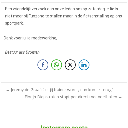
Een vriendelijk verzoek aan onze leden om op zaterdag je fiets
niet meer bij Funzone te stallen maar in de fietsenstalling op ons
sportpark.
Dank voor jullie medewerking,
Bestuur asv Dronten
←
Jeremy de Graaf: ‘als jij trainer wordt, dan kom ik terug.’
Florijn Diepstraten stopt per direct met voetballen
→
Instagram posts