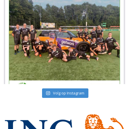
Volg op Instagram