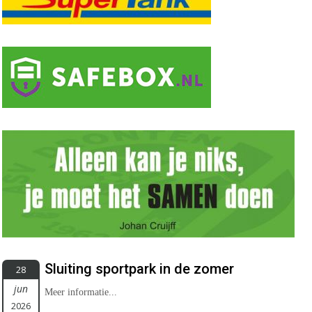
Sluiting sportpark in de zomer
28
jun
Meer informatie...
2026