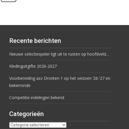
Recente berichten
Nieuwe selectiespeler ligt uit te rusten op hoofdveld…
Kledinguitgifte 2026-2027
Voorbereiding asv Dronten 1 op het seizoen ’26-’27 en
bekerronde
Competitie indelingen bekend
Categorieën