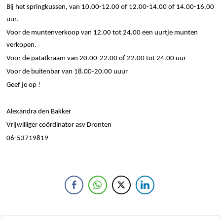
Bij het springkussen, van 10.00-12.00 of 12.00-14.00 of 14.00-16.00
uur.
Voor de muntenverkoop van 12.00 tot 24.00 een uurtje munten
verkopen.
Voor de patatkraam van 20.00-22.00 of 22.00 tot 24.00 uur
Voor de buitenbar van 18.00-20.00
uuur
Geef je
op !
Alexandra den Bakker
Vrijwilliger coördinator
asv
Dronten
06-53719819