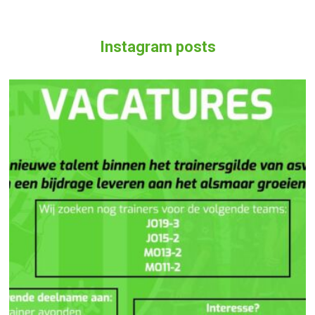
Instagram posts