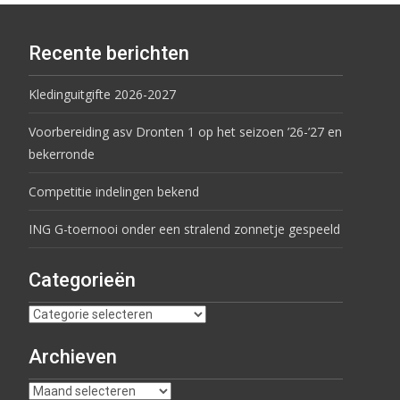
Recente berichten
Kledinguitgifte 2026-2027
Voorbereiding asv Dronten 1 op het seizoen ’26-’27 en
bekerronde
Competitie indelingen bekend
ING G-toernooi onder een stralend zonnetje gespeeld
Categorieën
Archieven