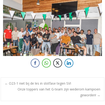
←
O23-1 niet bij de les in slotfase tegen SVI
Onze toppers van het G-team zijn wederom kampioen
geworden!
→