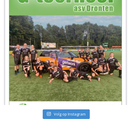
Volg op Instagram