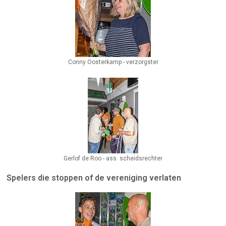
Conny Oosterkamp - verzorgster
Gerlof de Roo - ass. scheidsrechter
Spelers die stoppen of de vereniging verlaten