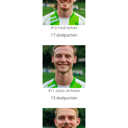
#10 Yordi Schols
17 doelpunten
#11 Julian de Ruiter
13 doelpunten