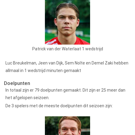
Patrick van der Waterlaat 1 wedstrijd
Luc Breukelman, Jeen van Dijk, Sem Nolte en Demel Zaki hebben
allmaal in 1 wedstrijd minuten gemaakt
Doelpunten
In totaal zijn er 79 doelpunten gemaakt. Dit zijn er 25 meer dan
het afgelopen seizoen.
De 3 spelers met de meeste doelpunten dit seizoen zijn: