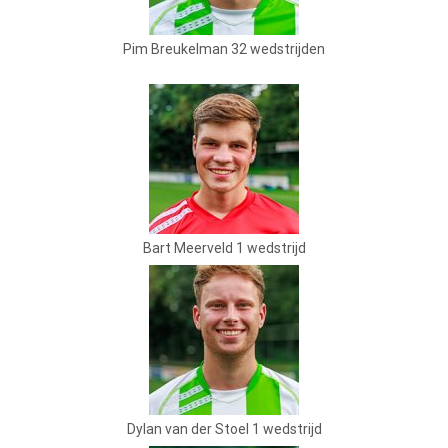
Pim Breukelman 32 wedstrijden
Bart Meerveld 1 wedstrijd
Dylan van der Stoel 1 wedstrijd