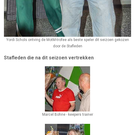
Yordi Schols ontving de MotM-trofee als beste speler dit seizoen gekozen
door de Stafleden
Stafleden die na dit seizoen vertrekken
Marcel Bohne - keepers trainer