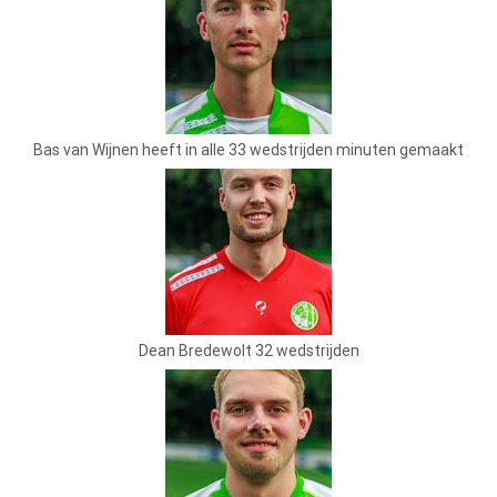
Bas van Wijnen heeft in alle 33 wedstrijden minuten gemaakt
Dean Bredewolt 32 wedstrijden