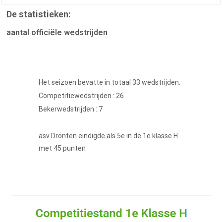
De statistieken:
aantal officiële wedstrijden
Het seizoen bevatte in totaal 33 wedstrijden.
Competitiewedstrijden : 26
Bekerwedstrijden : 7
asv Dronten eindigde als 5e in de 1e klasse H
met 45 punten