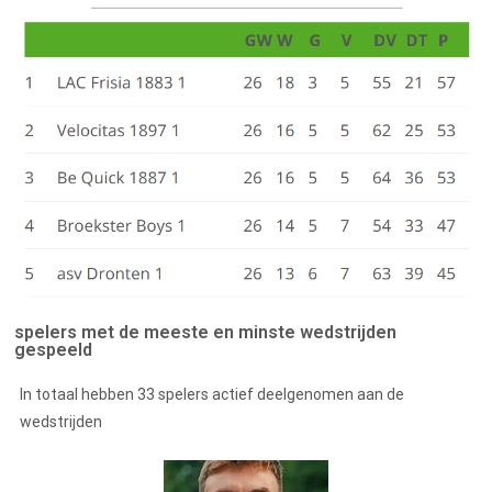
spelers met de meeste en minste wedstrijden
gespeeld
In totaal hebben 33 spelers actief deelgenomen aan de
wedstrijden