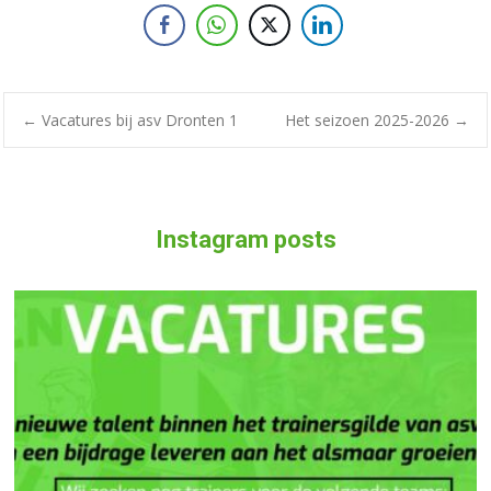
←
Vacatures bij asv Dronten 1
Het seizoen 2025-2026
→
Instagram posts