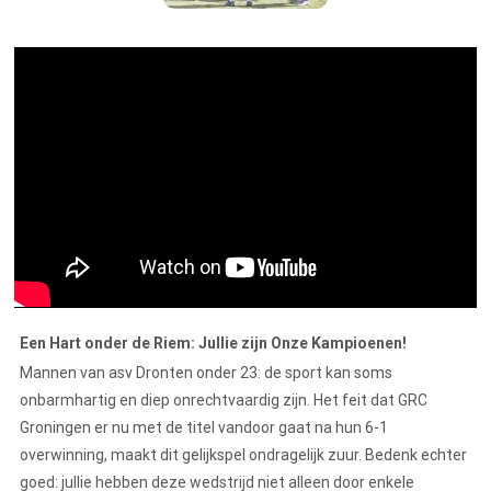
Een Hart onder de Riem: Jullie zijn Onze Kampioenen!
Mannen van asv Dronten onder 23: de sport kan soms
onbarmhartig en diep onrechtvaardig zijn. Het feit dat GRC
Groningen er nu met de titel vandoor gaat na hun 6-1
overwinning, maakt dit gelijkspel ondragelijk zuur. Bedenk echter
goed: jullie hebben deze wedstrijd niet alleen door enkele