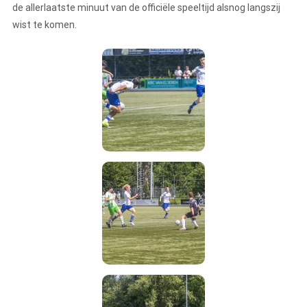
de allerlaatste minuut van de officiële speeltijd alsnog langszij
wist te komen.