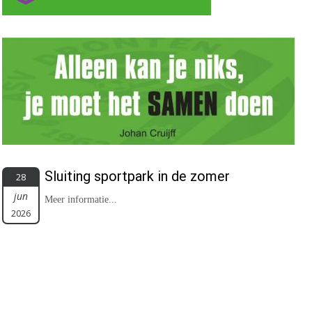
Sluiting sportpark in de zomer
28
jun
Meer informatie...
2026