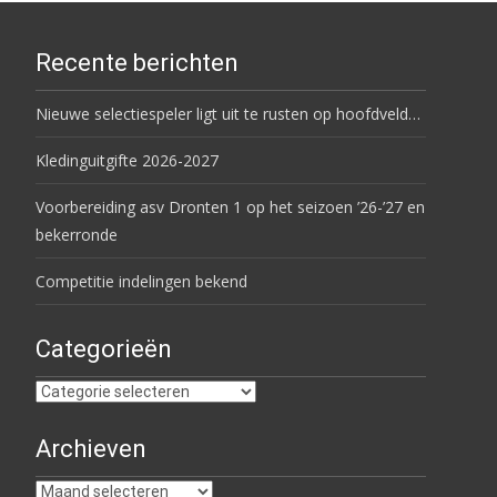
Recente berichten
Nieuwe selectiespeler ligt uit te rusten op hoofdveld…
Kledinguitgifte 2026-2027
Voorbereiding asv Dronten 1 op het seizoen ’26-’27 en
bekerronde
Competitie indelingen bekend
Categorieën
Categorieën
Archieven
Archieven