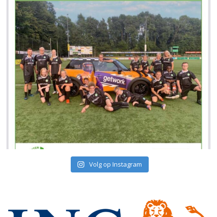
Volg op Instagram