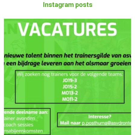
Instagram posts