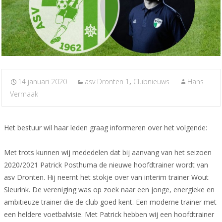
14 januari 2020
asv Dronten 1
,
Clubnieuws
Hans
Vermaak
Het bestuur wil haar leden graag informeren over het volgende:
Met trots kunnen wij mededelen dat bij aanvang van het seizoen
2020/2021 Patrick Posthuma de nieuwe hoofdtrainer wordt van
asv Dronten. Hij neemt het stokje over van interim trainer Wout
Sleurink. De vereniging was op zoek naar een jonge, energieke en
ambitieuze trainer die de club goed kent. Een moderne trainer met
een heldere voetbalvisie. Met Patrick hebben wij een hoofdtrainer