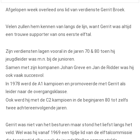
Afgelopen week overleed ons lid van verdienste Gerrit Broek.
Velen zullen hem kennen van langs de lijn, want Gerrit was altijd
een trouwe supporter van ons eerste elftal.
Zijn verdiensten lagen vooral in de jaren 70 & 80 toen hij
jeugdleider was m.n. bij de junioren.
Samen met zijn kompanen Johan Greve en Jan de Ridder was hij
ook vaak succesvol.
In 1978 werd de A1 kampioen en promoveerde met Gerrit als
leider naar de overgangsklasse.
Ook werd hij met de C2 kampioen in de beginjaren 80 tot zelfs
twee achtereenvolgende jaren.
Gerrit was niet van het besturen maar stond het liefst langs het
veld. Wel was hij vanaf 1969 een tijdje lid van de elftalcommissie