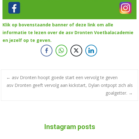
Klik op bovenstaande banner of deze link om alle
informatie te lezen over de asv Dronten Voetbalacademie
en jezelf op te geven.
Bericht
←
asv Dronten hoopt goede start een vervolg te geven
asv Dronten geeft vervolg aan kickstart, Dylan ontpopt zich als
goalgetter.
→
navigatie
Instagram posts