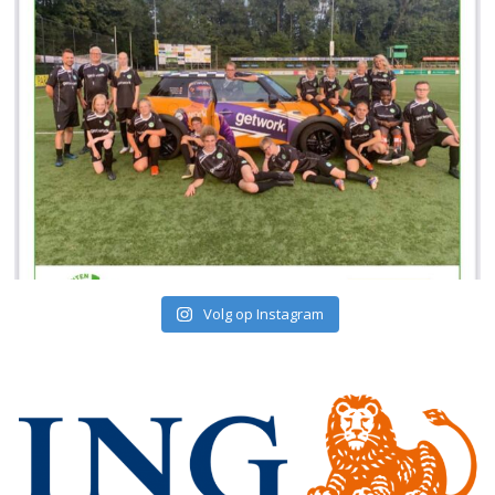
Volg op Instagram