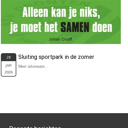
Sluiting sportpark in de zomer
28
jun
Meer informatie...
2026