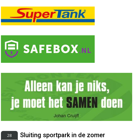
Sluiting sportpark in de zomer
28