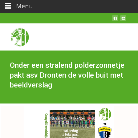
Menu
Onder een stralend polderzonnetje
pakt asv Dronten de volle buit met
beeldverslag