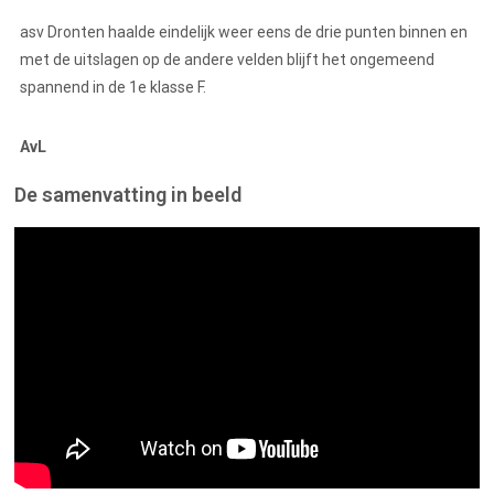
asv Dronten haalde eindelijk weer eens de drie punten binnen en
met de uitslagen op de andere velden blijft het ongemeend
spannend in de 1e klasse F.
AvL
De samenvatting in beeld