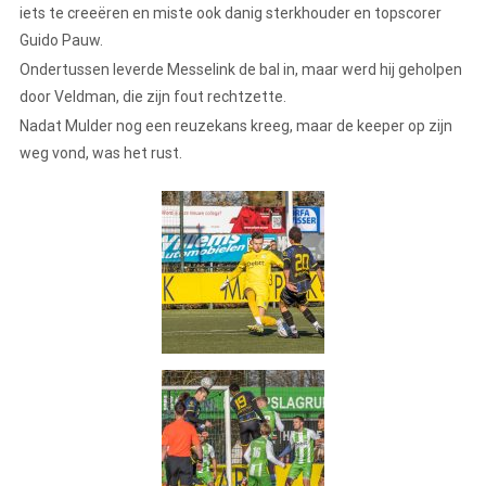
iets te creeëren en miste ook danig sterkhouder en topscorer
Guido Pauw.
Ondertussen leverde Messelink de bal in, maar werd hij geholpen
door Veldman, die zijn fout rechtzette.
Nadat Mulder nog een reuzekans kreeg, maar de keeper op zijn
weg vond, was het rust.