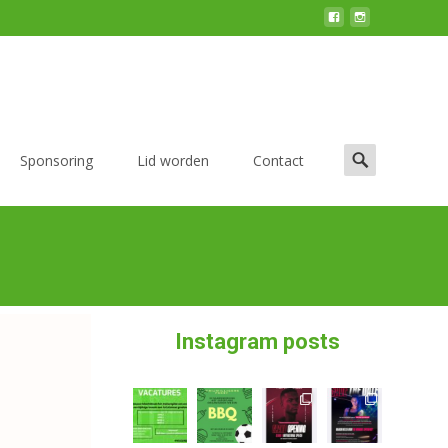
Sponsoring
Lid worden
Contact
Instagram posts