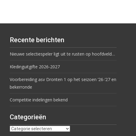
Recente berichten
Nieuwe selectiespeler ligt uit te rusten op hoofdveld…
Kledinguitgifte 2026-2027
Voorbereiding asv Dronten 1 op het seizoen ’26-’27 en
bekerronde
Competitie indelingen bekend
Categorieën