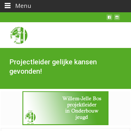
Menu
Projectleider gelijke kansen
gevonden!