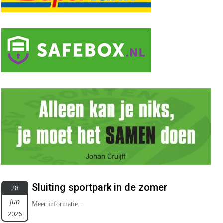
Sluiting sportpark in de zomer
28
jun
Meer informatie...
2026