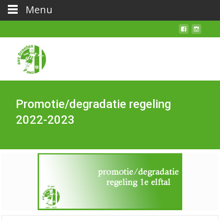
Menu
Promotie/degradatie regeling
2022-2023