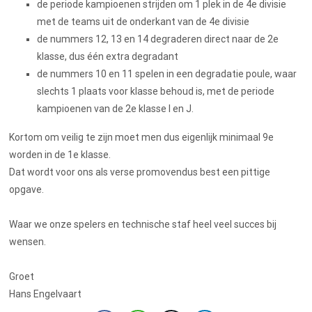
de periode kampioenen strijden om 1 plek in de 4e divisie
met de teams uit de onderkant van de 4e divisie
de nummers 12, 13 en 14 degraderen direct naar de 2e
klasse, dus één extra degradant
de nummers 10 en 11 spelen in een degradatie poule, waar
slechts 1 plaats voor klasse behoud is, met de periode
kampioenen van de 2e klasse I en J.
Kortom om veilig te zijn moet men dus eigenlijk minimaal 9e
worden in de 1e klasse.
Dat wordt voor ons als verse promovendus best een pittige
opgave.
Waar we onze spelers en technische staf heel veel succes bij
wensen.
Groet
Hans Engelvaart