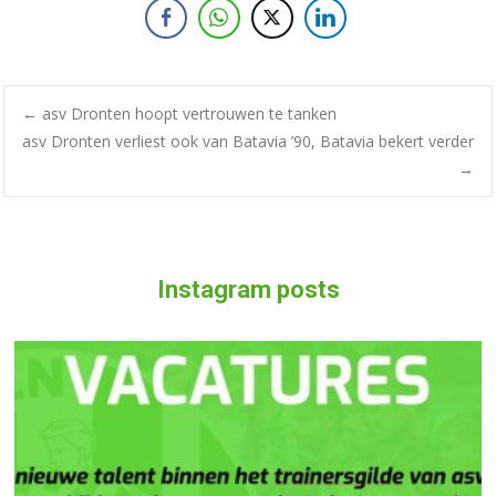
←
asv Dronten hoopt vertrouwen te tanken
asv Dronten verliest ook van Batavia ’90, Batavia bekert verder
→
Instagram posts