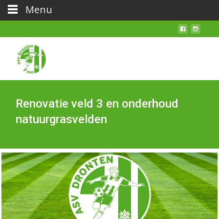
Menu
Renovatie veld 3 en onderhoud
natuurgrasvelden