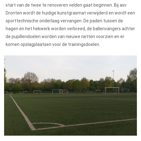
start van de twee te renoveren velden gaat beginnen. Bij asv
Dronten wordt de huidige kunstgrasmat verwijderd en wordt een
sporttechnische onderlaag vervangen. De paden tussen de
hagen en het hekwerk worden verbreed, de ballenvangers achter
de pupillendoelen worden van nieuwe netten voorzien en er
komen opslagplaatsen voor de trainingsdoelen.