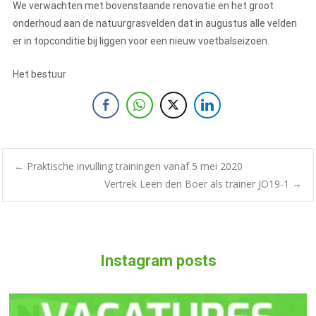
We verwachten met bovenstaande renovatie en het groot
onderhoud aan de natuurgrasvelden dat in augustus alle velden
er in topconditie bij liggen voor een nieuw voetbalseizoen.
Het bestuur
←
Praktische invulling trainingen vanaf 5 mei 2020
Vertrek Leen den Boer als trainer JO19-1
→
Instagram posts