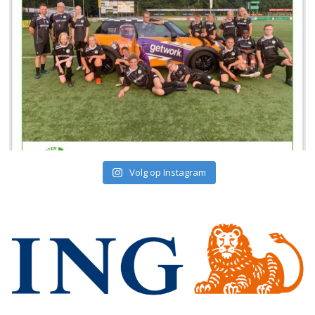
Volg op Instagram