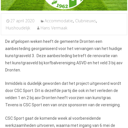
27 april 2020
Accommodatie
,
Clubnieuws
,
Huishoudelijk
Hans Vermaak
De afgelopen weken heeft de gemeente Dronten een
aanbesteding georganiseerd voor het vervangen van het huidige
kunstgrasveld 3. Deze aanbesteding betreft de renovatie van
het kunstgrasveld bij korfbalvereniging ASVD en het veld 3 bij asv
Dronten.
Inmiddels is duidelijk geworden dat het project uitgevoerd wordt
door CSC Sport. Dit is dezelfde partij die ook in het verleden de
velden 1 en 2 bij asv Dronten heeft voorzien van kunstgras.
Tevens is CSC Sport een van onze sponsoren van de vereniging.
CSC Sport gaat de komende week al voorbereidende
werkzaamheden uitvoeren, waarna met ingang van 6 mei de