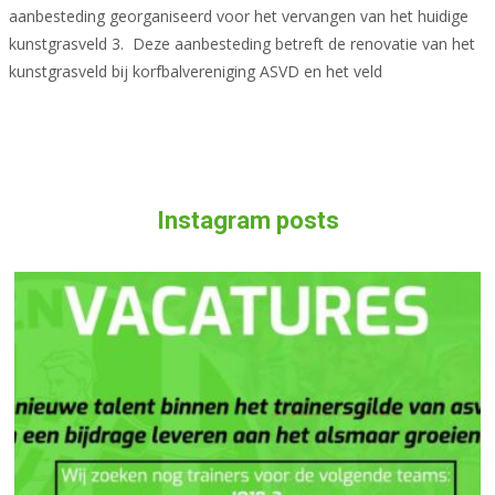
aanbesteding georganiseerd voor het vervangen van het huidige
kunstgrasveld 3. Deze aanbesteding betreft de renovatie van het
kunstgrasveld bij korfbalvereniging ASVD en het veld
Meer lezen…
Instagram posts