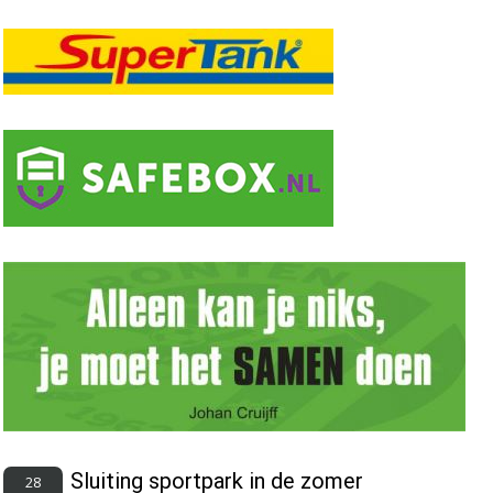
Sluiting sportpark in de zomer
28