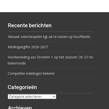
Recente berichten
Nieuwe selectiespeler ligt uit te rusten op hoofdveld…
Kledinguitgifte 2026-2027
Voorbereiding asv Dronten 1 op het seizoen ’26-’27 en
bekerronde
Competitie indelingen bekend
Categorieën
Archieven