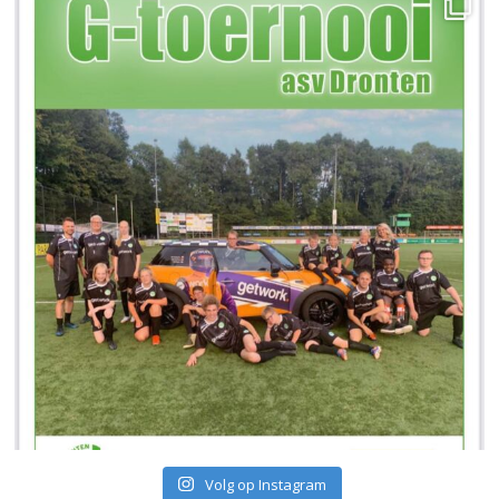
Volg op Instagram