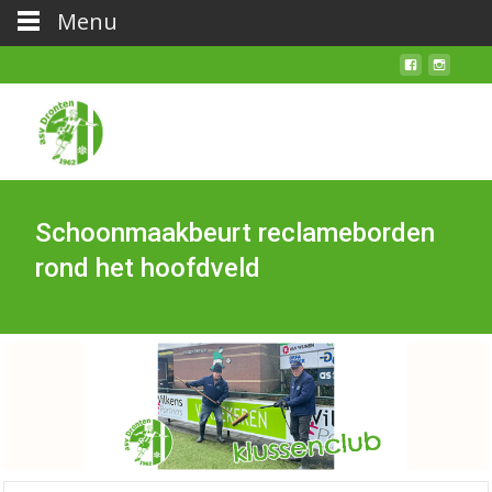
Menu
Schoonmaakbeurt reclameborden
rond het hoofdveld