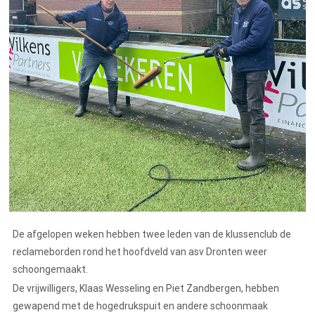
De afgelopen weken hebben twee leden van de klussenclub de
reclameborden rond het hoofdveld van asv Dronten weer
schoongemaakt.
De vrijwilligers, Klaas Wesseling en Piet Zandbergen, hebben
gewapend met de hogedrukspuit en andere schoonmaak