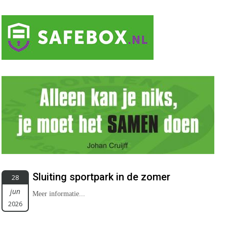
Sluiting sportpark in de zomer
28
jun
Meer informatie...
2026