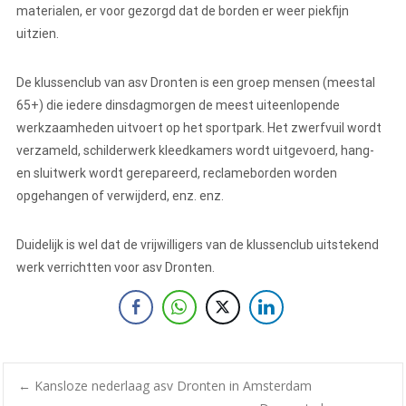
materialen, er voor gezorgd dat de borden er weer piekfijn
uitzien.
De klussenclub van asv Dronten is een groep mensen (meestal
65+) die iedere dinsdagmorgen de meest uiteenlopende
werkzaamheden uitvoert op het sportpark. Het zwerfvuil wordt
verzameld, schilderwerk kleedkamers wordt uitgevoerd, hang-
en sluitwerk wordt gerepareerd, reclameborden worden
opgehangen of verwijderd, enz. enz.
Duidelijk is wel dat de vrijwilligers van de klussenclub uitstekend
werk verrichtten voor asv Dronten.
←
Kansloze nederlaag asv Dronten in Amsterdam