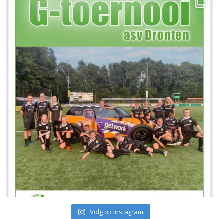
Volg op Instagram