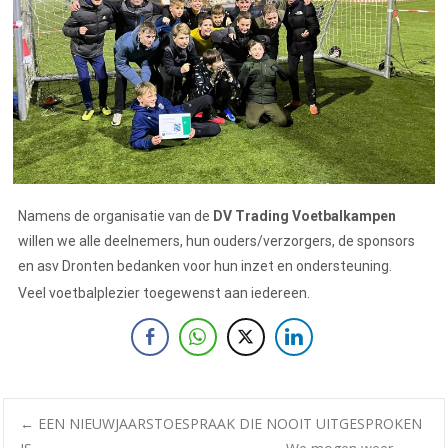
Namens de organisatie van de
DV Trading Voetbalkampen
willen we alle deelnemers, hun ouders/verzorgers, de sponsors
en asv Dronten bedanken voor hun inzet en ondersteuning.
Veel voetbalplezier toegewenst aan iedereen.
←
EEN NIEUWJAARSTOESPRAAK DIE NOOIT UITGESPROKEN