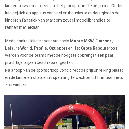
kinderen kwamen bijeen om het jaar sportief te beginnen. Onder
luid gejuich en applaus van veel enthousiaste ouders gingen de
kinderen fanatiek van start om zoveel mogelijk rondjes te
rennen met elkaar.
Mede dankzij lokale sponsors zoals
Moore MKW, Funzone,
Leisure World, Profile, Optisport en Het Grote Kabouterbos
werden voor de teams met de hoogste opbrengst een paar
prachtige prijzen beschikbaar gesteld.
Na afloop van de sponsorloop vond direct de prijsuitreiking plaats
en de kinderen stonden in spanning te wachten of hun team iets
zou winnen.