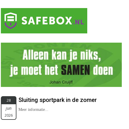
Sluiting sportpark in de zomer
28
jun
Meer informatie...
2026