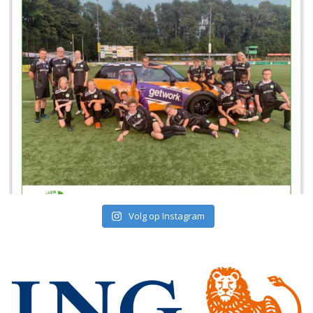
Volg op Instagram