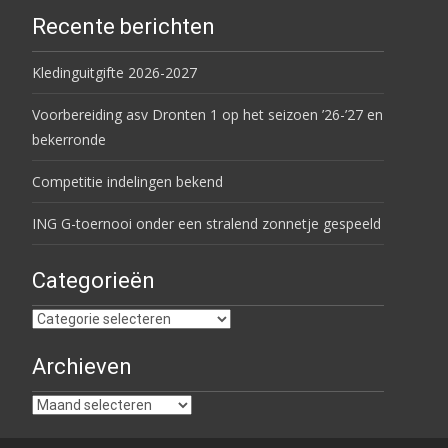
Recente berichten
Kledinguitgifte 2026-2027
Voorbereiding asv Dronten 1 op het seizoen ’26-’27 en
bekerronde
Competitie indelingen bekend
ING G-toernooi onder een stralend zonnetje gespeeld
Categorieën
Categorieën
Archieven
Archieven