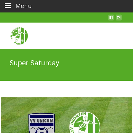
Menu
Super Saturday