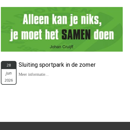
Sluiting sportpark in de zomer
28
jun
Meer informatie...
2026