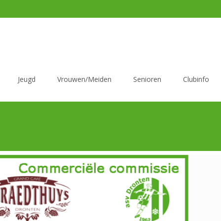
Jeugd
Vrouwen/Meiden
Senioren
Clubinfo