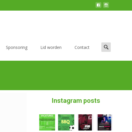
Sponsoring
Lid worden
Contact
Instagram posts