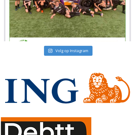
Volg op Instagram