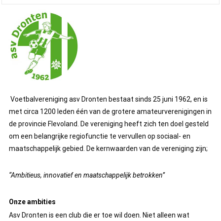
Voetbalvereniging asv Dronten bestaat sinds 25 juni 1962, en is
met circa 1200 leden één van de grotere amateurverenigingen in
de provincie Flevoland. De vereniging heeft zich ten doel gesteld
om een belangrijke regiofunctie te vervullen op sociaal- en
maatschappelijk gebied. De kernwaarden van de vereniging zijn;
“Ambitieus, innovatief en maatschappelijk betrokken”
Onze ambities
Asv Dronten is een club die er toe wil doen. Niet alleen wat