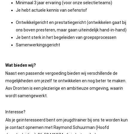
Minimaal 3 jaar ervaring (voor onze selectieteams)
Je hebt actuele kennis van oefenstof
Ontwikkelgericht en prestatiegericht (ontwikkelen gaat bij
ons boven presteren, maar gaan uiteindelijk hand-in-hand)
Je bent sterk in het begeleiden van groepsprocessen
Samenwerkingsgericht
Wat bieden wij?
Naast een passende vergoeding bieden wij verschillende de
mogelijkheden om jezelf te ontwikkelen en nog beter te maken.
Asv Dronten is een plezierige en ambitieuze omgeving, waarin
wordt samengewerkt.
Interesse?
Als je geïnteresseerd bent om jeugdtrainer bij ons te worden kun
je contact opnemen met Raymond Schuurman (Hoofd