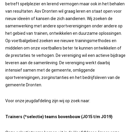
betreft spelplezier en lerend vermogen maar ook in het behalen
van resultaten. Asv Dronten wil graag leren en staat open voor
nieuw ideeën of kansen die zich aandienen. Wij zoeken de
samenwerking met andere sportverenigingen onder andere op
het gebied van trainen, ontwikkelen en duurzame oplossingen.
Op voetbalgebied zoeken we nieuwe trainingsmethodes en
middelen om onze voetballers beter te kunnen ontwikkelen of
de prestaties te verhogen. De vereniging wil een actieve bijdrage
leveren aan de samenleving. De vereniging werkt daarbij
intensief samen met de gemeente, omliggende
sportverenigingen, zorginstanties en het bedrijfsleven van de
gemeente Dronten.
Voor onze jeugdafdeling zijn wij op zoek naar:
Trainers (*selectie) teams bovenbouw (JO15 t/m JO19)