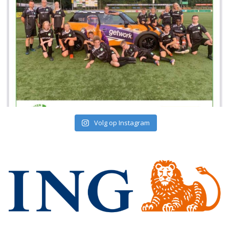
Volg op Instagram