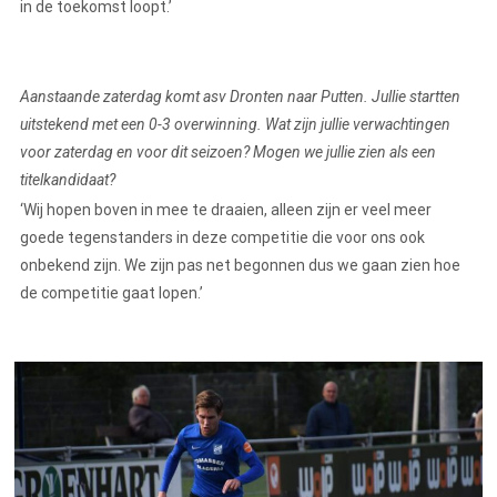
in de toekomst loopt.’
Aanstaande zaterdag komt asv Dronten naar Putten. Jullie startten
uitstekend met een 0-3 overwinning. Wat zijn jullie verwachtingen
voor zaterdag en voor dit seizoen? Mogen we jullie zien als een
titelkandidaat?
‘Wij hopen boven in mee te draaien, alleen zijn er veel meer
goede tegenstanders in deze competitie die voor ons ook
onbekend zijn. We zijn pas net begonnen dus we gaan zien hoe
de competitie gaat lopen.’