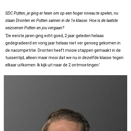
SDC Putten, je ging er heen om op een hoger niveau te spelen, nu
staan Dronten en Putten samen in de 1e klasse. Hoe is de laatste
seizoenen Putten en jou vergaan?
‘De eerste jaren ging echt goed, 2 jaar geleden helaas
gedegradeerd en vorig jaar helaas niet ver genoeg gekomen in
de nacompetitie. Dronten heeft mooie stappen gemaakt in de
tussentijd, alleen maar mooi dat we nu in dezelfde klasse tegen
elkaar uitkomen. Ik kijk uit naar de 2 ontmoetingen.’