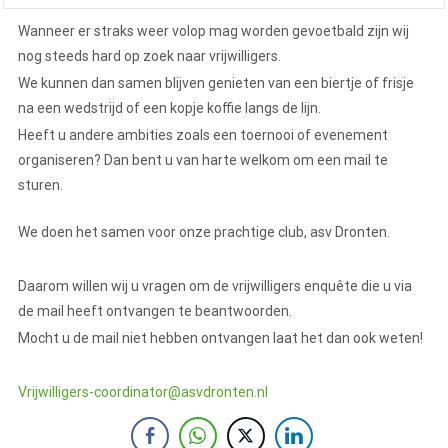
Wanneer er straks weer volop mag worden gevoetbald zijn wij
nog steeds hard op zoek naar vrijwilligers.
We kunnen dan samen blijven genieten van een biertje of frisje
na een wedstrijd of een kopje koffie langs de lijn.
Heeft u andere ambities zoals een toernooi of evenement
organiseren? Dan bent u van harte welkom om een mail te
sturen.
We doen het samen voor onze prachtige club, asv Dronten.
Daarom willen wij u vragen om de vrijwilligers enquête die u via
de mail heeft ontvangen te beantwoorden.
Mocht u de mail niet hebben ontvangen laat het dan ook weten!
Vrijwilligers-coordinator@asvdronten.nl