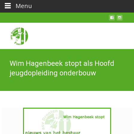
Menu
Wim Hagenbeek stopt als Hoofd
jeugdopleiding onderbouw